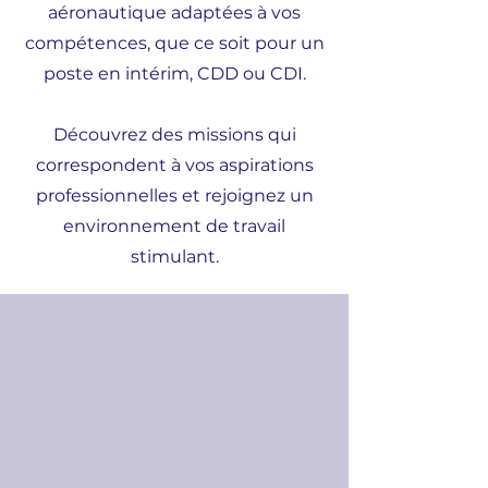
aéronautique adaptées à vos
compétences, que ce soit pour un
poste en intérim, CDD ou CDI.
Découvrez des missions qui
correspondent à vos aspirations
professionnelles et rejoignez un
environnement de travail
stimulant.