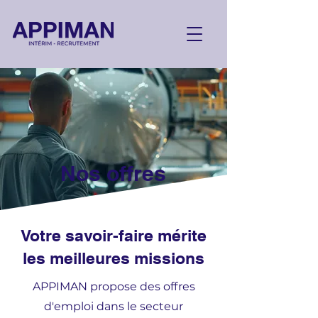
Nos offres
Votre savoir-faire mérite
les meilleures missions
APPIMAN propose des offres
d'emploi dans le secteur