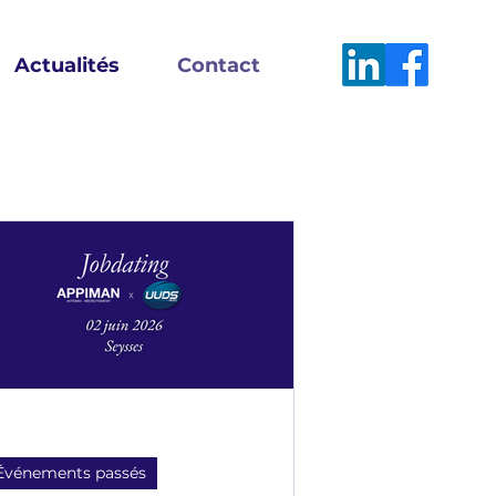
Actualités
Contact
Événements passés