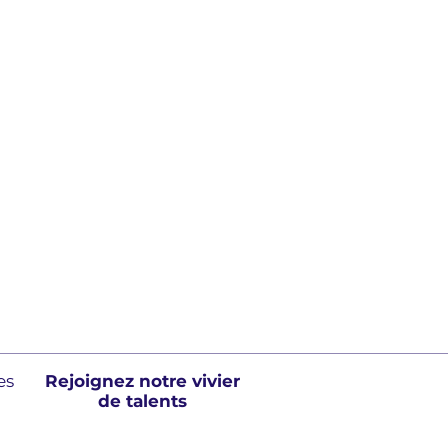
es
Rejoignez notre vivier
de talents