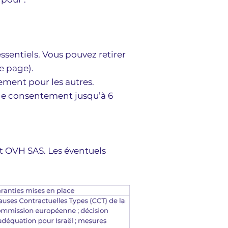
sentiels. Vous pouvez retirer
e page).
tement pour les autres.
 de consentement jusqu’à 6
t OVH SAS. Les éventuels