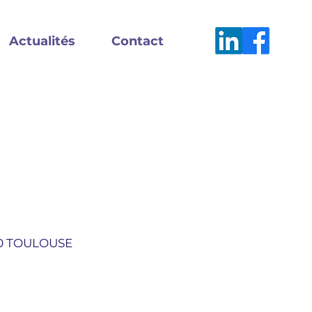
Actualités
Contact
300 TOULOUSE