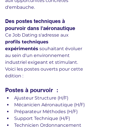
aux opportunités concrètes 
d'embauche.
Des postes techniques à 
pourvoir dans l'aéronautique
Ce Job Dating s'adresse aux 
profils techniques 
expérimentés
 souhaitant évoluer 
au sein d'un environnement 
industriel exigeant et stimulant.
Voici les postes ouverts pour cette 
édition :
Postes à pourvoir  :
Ajusteur Structure (H/F)
Mécanicien Aéronautique (H/F)
Préparateur Méthodes (H/F)
Support Technique (H/F)
Technicien Ordonnancement 