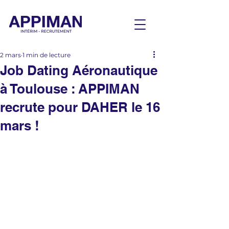
2 mars
1 min de lecture
Job Dating Aéronautique
à Toulouse : APPIMAN
recrute pour DAHER le 16
mars !