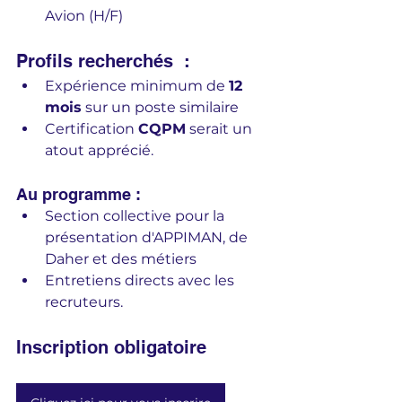
Avion (H/F)
Profils recherchés  :
Expérience minimum de 
12 
mois
 sur un poste similaire
Certification 
CQPM
 serait un 
atout apprécié.
Au programme :
Section collective pour la 
présentation d'APPIMAN, de 
Daher et des métiers 
Entretiens directs avec les 
recruteurs.
Inscription obligatoire 